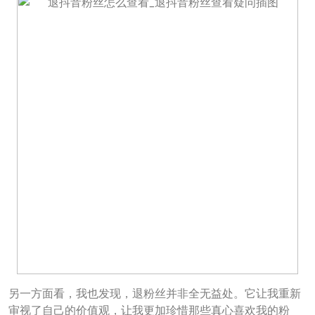
另一方面看，我也发现，退粉丝并非全无益处。它让我重新
审视了自己的价值观，让我更加珍惜那些真心喜欢我的粉