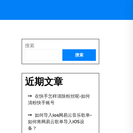
搜索
搜索
近期文章
在快手怎样清除粉丝呢-如何
清粉快手账号
如何导入ios网易云音乐歌单-
如何将网易云歌单导入iOS设
备？