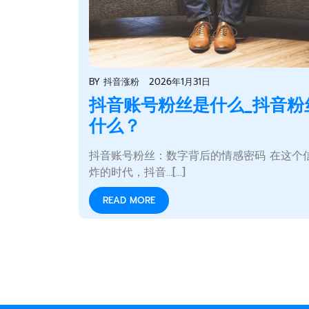
BY
抖音涨粉
2026年1月31日
抖音账号粉丝是什么_抖音粉
什么？
抖音账号粉丝：数字背后的情感密码 在这个
炸的时代，抖音…[...]
READ MORE