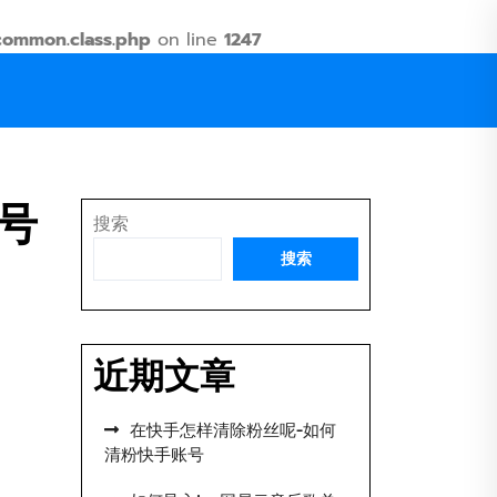
common.class.php
on line
1247
号
搜索
搜索
近期文章
在快手怎样清除粉丝呢-如何
清粉快手账号