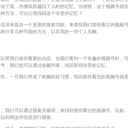
打动了我，仿佛我穿越回了儿时的记忆。但很快，这个视频号就
一种方法，可以让我找回这个珍贵的记忆？
微信没有提供一个直接的搜索功能，来查找我们曾经看过的视频
我将分享几种可能的方法，以及我的一些个人见解。
可以帮我们保存重要的信息。当我们看到一个有趣的视频号时，
频号，我们也可以通过收藏列表，找回那些珍贵的记忆。
捷性。一旦我们养成了收藏的好习惯，找回曾经看过的视频号就
面。我们可以通过搜索关键词，来找到曾经看过的视频号。比如
可以利用这些信息进行搜索。