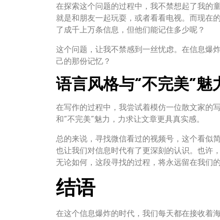
在探索这个问题的过程中，我不禁想起了我的
就是和朋友一起玩耍，或者看看电视。而现在
了成千上万条信息，但他们能记住多少呢？
这个问题，让我不禁感到一丝忧虑。在信息爆
己的那份记忆？
语言风格与“不完美”魅
在写作的过程中，我尝试着模仿一位散文家的写
和“不完美”魅力，力求让文章更具真实感。
总的来说，寻找微信看过的视频号，这个看似
也让我们对信息时代有了更深刻的认识。也许
无论如何，这段寻找的过程，将永远留在我们
结语
在这个信息爆炸的时代，我们每天都在接收着