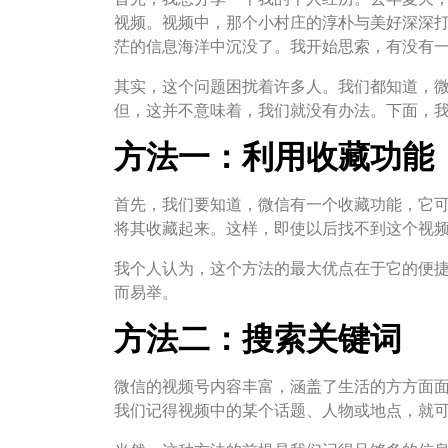
视频。视频中，那个小村庄的淳朴与美好深深
茫的信息海洋中沉没了。我开始思索，有没有
其实，这个问题困扰着许多人。我们都知道，
但，这并不意味着，我们就没有办法。下面，
方法一：利用收藏功能
首先，我们要知道，微信有一个收藏功能，它
将其收藏起来。这样，即使以后找不到这个视
我个人认为，这个方法的最大优点在于它的便
而易举。
方法二：搜索关键词
微信的视频号内容丰富，涵盖了生活的方方面
我们记得视频中的某个话题、人物或地点，就