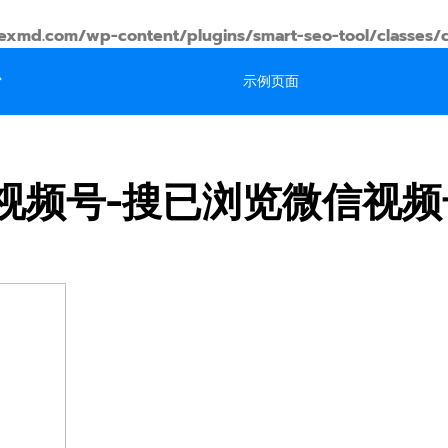
md.com/wp-content/plugins/smart-seo-tool/classes/
台
示例页面
视频号-搜已浏览微信视频