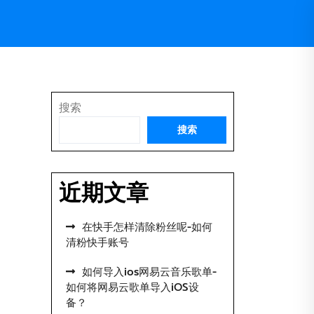
搜索
搜索
近期文章
在快手怎样清除粉丝呢-如何
清粉快手账号
如何导入ios网易云音乐歌单-
如何将网易云歌单导入iOS设
备？