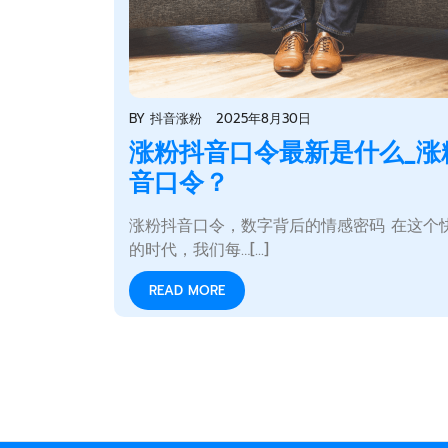
BY
抖音涨粉
2025年8月30日
涨粉抖音口令最新是什么_涨
音口令？
涨粉抖音口令，数字背后的情感密码 在这个
的时代，我们每…[...]
READ MORE