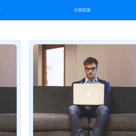
台
示例页面