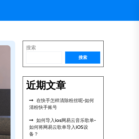
搜索
搜索
近期文章
在快手怎样清除粉丝呢-如何
清粉快手账号
如何导入ios网易云音乐歌单-
如何将网易云歌单导入iOS设
备？