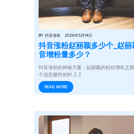
BY
抖音涨粉
2026年5月14日
抖音涨粉赵丽颖多少个_赵丽
音增粉量多少？
抖音涨粉的神秘力量：赵丽颖的粉丝增长之路
个信息爆炸的时…[...]
READ MORE