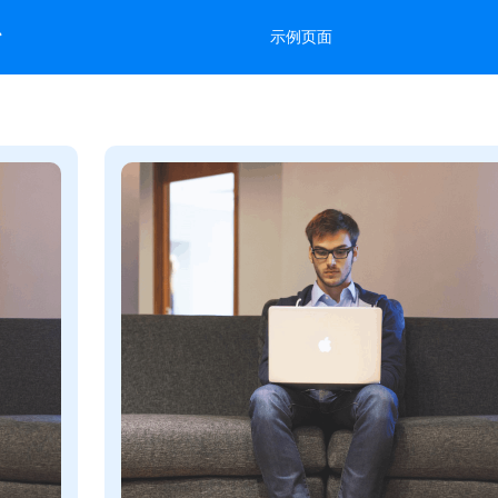
台
示例页面