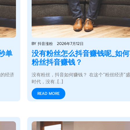
BY
抖音涨粉
2026年7月12日
秒单
没有粉丝怎么抖音赚钱呢_如何
粉丝抖音赚钱？
间的经济
没有粉丝，抖音如何赚钱？ 在这个“粉丝经济”
时代，没有…[...]
READ MORE