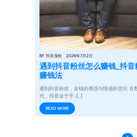
BY
抖音涨粉
2026年7月2日
遇到抖音粉丝怎么赚钱_抖音
赚钱法
遇到抖音粉丝，金钱的诱惑与情感的交织 在
代，抖音这个平…[...]
READ MORE