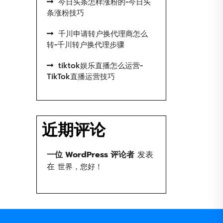
今日头条怎样涨粉的-今日头
条涨粉技巧
千川申请转户换代理商怎么
转-千川转户换代理步骤
tiktok娱乐直播怎么运营-
TikTok直播运营技巧
近期评论
一位 WordPress 评论者
发表
在
世界，您好！