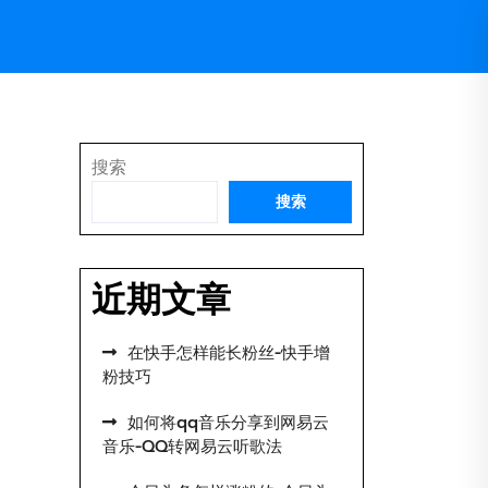
搜索
搜索
近期文章
在快手怎样能长粉丝-快手增
粉技巧
如何将qq音乐分享到网易云
音乐-QQ转网易云听歌法