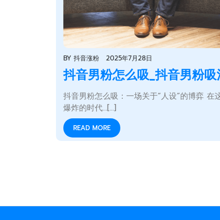
BY
抖音涨粉
2025年7月28日
抖音男粉怎么吸_抖音男粉吸
抖音男粉怎么吸：一场关于“人设”的博弈 在
爆炸的时代…[...]
READ MORE