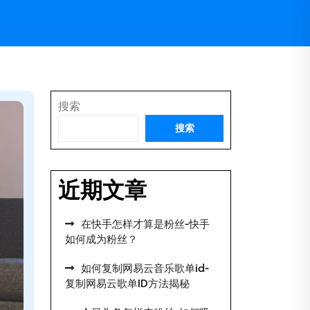
搜索
搜索
近期文章
在快手怎样才算是粉丝-快手
如何成为粉丝？
如何复制网易云音乐歌单id-
复制网易云歌单ID方法揭秘