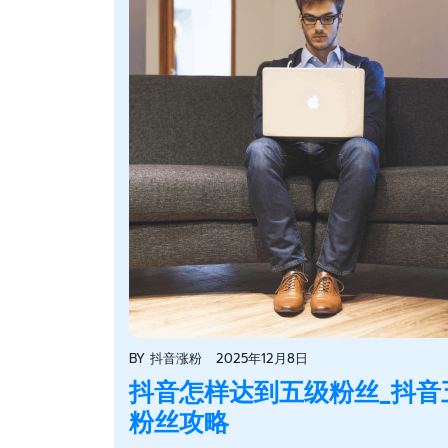
BY
抖音涨粉
2025年12月8日
抖音怎样达到五级粉丝_抖音
粉丝攻略