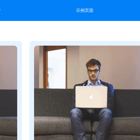
台
示例页面