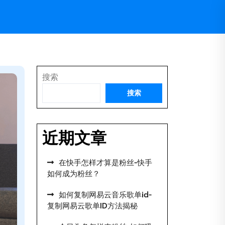
搜索
搜索
近期文章
在快手怎样才算是粉丝-快手
如何成为粉丝？
如何复制网易云音乐歌单id-
复制网易云歌单ID方法揭秘