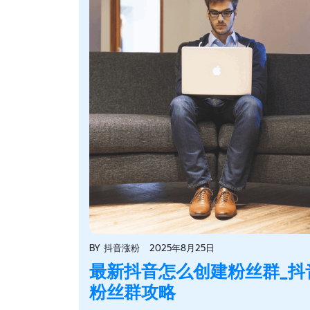
BY
抖音涨粉
2025年8月25日
最新抖音怎么创建粉丝群_抖
粉丝群攻略