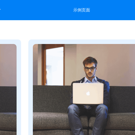
台
示例页面