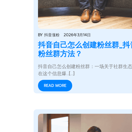
BY
抖音涨粉
2026年3月14日
抖音自己怎么创建粉丝群_抖
粉丝群方法？
抖音自己怎么创建粉丝群：一场关于社群生
在这个信息爆…[...]
READ MORE