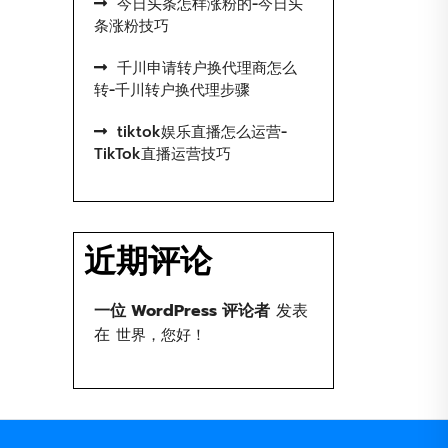
今日头条怎样涨粉的-今日头
条涨粉技巧
千川申请转户换代理商怎么
转-千川转户换代理步骤
tiktok娱乐直播怎么运营-
TikTok直播运营技巧
近期评论
一位 WordPress 评论者
发表
在
世界，您好！