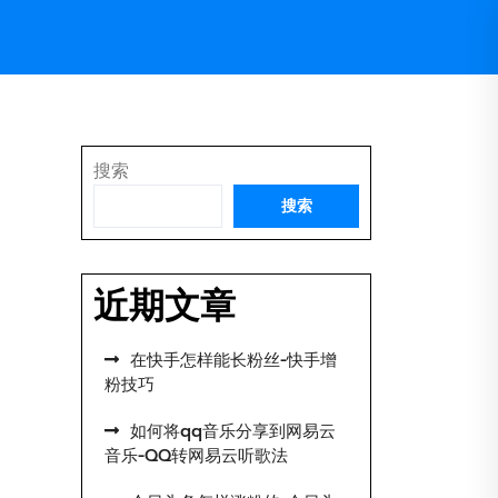
搜索
搜索
近期文章
在快手怎样能长粉丝-快手增
粉技巧
如何将qq音乐分享到网易云
音乐-QQ转网易云听歌法