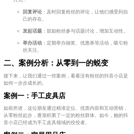
方式：
回复评论
：及时回复粉丝的评论，让他们感受到自
己的存在。
发起话题
：鼓励粉丝参与话题讨论，增加互动性。
举办活动
：定期举办抽奖、优惠券等活动，吸引粉
丝关注。
二、案例分析：从零到一的蜕变
接下来，让我们通过一些案例，看看没有粉丝的抖音小店是
如何一步步成长的。
案例一：手工皮具店
如前所述，这位朋友通过精准定位、优质内容和互动营销，
从零粉丝起步，逐渐积累了一定的粉丝群体。如今，她的抖
音小店已经成为手工皮具领域的佼佼者。