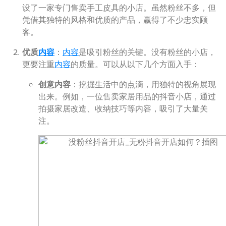
设了一家专门售卖手工皮具的小店。虽然粉丝不多，但
凭借其独特的风格和优质的产品，赢得了不少忠实顾
客。
优质
内容
：
内容
是吸引粉丝的关键。没有粉丝的小店，
更要注重
内容
的质量。可以从以下几个方面入手：
创意内容
：挖掘生活中的点滴，用独特的视角展现
出来。例如，一位售卖家居用品的抖音小店，通过
拍摄家居改造、收纳技巧等内容，吸引了大量关
注。