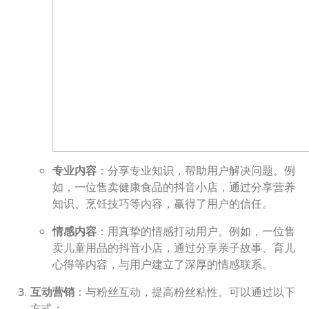
专业内容
：分享专业知识，帮助用户解决问题。例
如，一位售卖健康食品的抖音小店，通过分享营养
知识、烹饪技巧等内容，赢得了用户的信任。
情感内容
：用真挚的情感打动用户。例如，一位售
卖儿童用品的抖音小店，通过分享亲子故事、育儿
心得等内容，与用户建立了深厚的情感联系。
互动营销
：与粉丝互动，提高粉丝粘性。可以通过以下