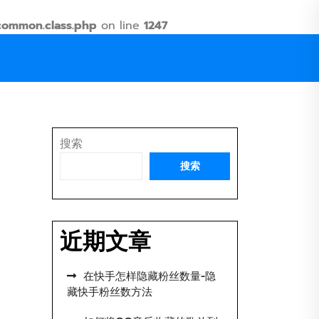
common.class.php
on line
1247
搜索
搜索
近期文章
在快手怎样隐藏粉丝数量-隐
藏快手粉丝数方法