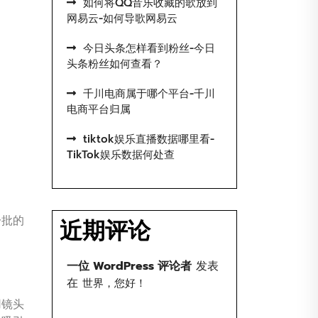
如何将QQ音乐收藏的歌放到
网易云-如何导歌网易云
今日头条怎样看到粉丝-今日
头条粉丝如何查看？
千川电商属于哪个平台-千川
电商平台归属
tiktok娱乐直播数据哪里看-
TikTok娱乐数据何处查
一批的
近期评论
一位 WordPress 评论者
发表
在
世界，您好！
用镜头