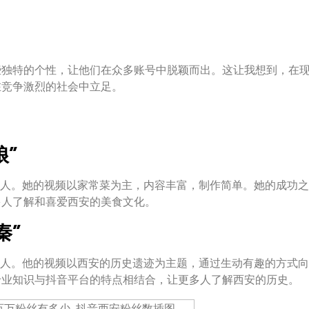
些独特的个性，让他们在众多账号中脱颖而出。这让我想到，在
在竞争激烈的社会中立足。
娘”
达人。她的视频以家常菜为主，内容丰富，制作简单。她的成功
多人了解和喜爱西安的美食文化。
秦”
红人。他的视频以西安的历史遗迹为主题，通过生动有趣的方式
专业知识与抖音平台的特点相结合，让更多人了解西安的历史。