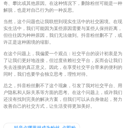
奇、攀比或其他原因。在这种情况下，删除粉丝可能是一种
解脱，也是对自己行为的一种反思。
当然，这个问题也让我联想到现实生活中的社交困境。在现
实生活中，我们可能因为某些原因需要与某些人保持距离，
但往往因为种种原因，我们无法做到。抖音粉丝删不了，或
许正是这种困境的缩影。
在这个问题上，我偏爱一个观点：社交平台的设计初衷是为
了让我们更好地连接，但过度依赖社交平台，反而会让我们
失去连接的真正意义。因此，在享受社交平台带来的便利的
同时，我们也要学会独立思考，理性对待。
总之，抖音粉丝删不了这个现象，引发了我对社交平台、用
户隐私和人际关系等方面的思考。在这个问题上，或许我们
还没有找到完美的解决方案，但我们可以从自身做起，努力
改善自己的社交方式，让生活变得更加美好。
文