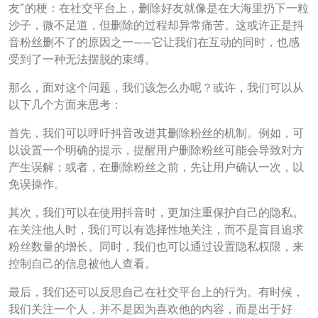
友”的梗：在社交平台上，删除好友就像是在大海里扔下一粒
沙子，微不足道，但删除的过程却异常痛苦。这或许正是抖
音粉丝删不了的原因之一——它让我们在互动的同时，也感
受到了一种无法摆脱的束缚。
那么，面对这个问题，我们该怎么办呢？或许，我们可以从
以下几个方面来思考：
首先，我们可以呼吁抖音改进其删除粉丝的机制。例如，可
以设置一个明确的提示，提醒用户删除粉丝可能会导致对方
产生误解；或者，在删除粉丝之前，先让用户确认一次，以
免误操作。
其次，我们可以在使用抖音时，更加注重保护自己的隐私。
在关注他人时，我们可以有选择性地关注，而不是盲目追求
粉丝数量的增长。同时，我们也可以通过设置隐私权限，来
控制自己的信息被他人查看。
最后，我们还可以反思自己在社交平台上的行为。有时候，
我们关注一个人，并不是因为喜欢他的内容，而是出于好