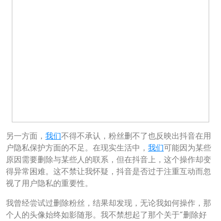
另一方面，
我们
不得不承认，粉丝删不了也反映出抖音在用
户隐私保护方面的不足。在现实生活中，
我们
可能因为某些
原因需要删除与某些人的联系，但在抖音上，这个操作却变
得异常困难。这不禁让我怀疑，抖音是否过于注重互动而忽
视了用户隐私的重要性。
我曾经尝试过删除粉丝，结果却发现，无论我如何操作，那
个人的头像始终如影随形。我不禁想起了那个关于“删除好