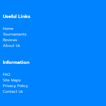
Useful Links
Home
Tournaments
Reviews
About Us
Information
FAQ
Site Maps
Privacy Policy
Contact Us