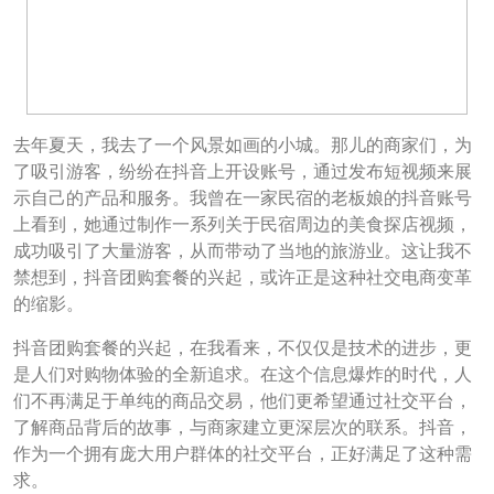
去年夏天，我去了一个风景如画的小城。那儿的商家们，为
了吸引游客，纷纷在抖音上开设账号，通过发布短视频来展
示自己的产品和服务。我曾在一家民宿的老板娘的抖音账号
上看到，她通过制作一系列关于民宿周边的美食探店视频，
成功吸引了大量游客，从而带动了当地的旅游业。这让我不
禁想到，抖音团购套餐的兴起，或许正是这种社交电商变革
的缩影。
抖音团购套餐的兴起，在我看来，不仅仅是技术的进步，更
是人们对购物体验的全新追求。在这个信息爆炸的时代，人
们不再满足于单纯的商品交易，他们更希望通过社交平台，
了解商品背后的故事，与商家建立更深层次的联系。抖音，
作为一个拥有庞大用户群体的社交平台，正好满足了这种需
求。