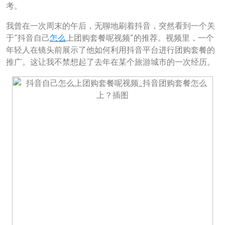
考。
我曾在一次周末的午后，无聊地刷着抖音，突然看到一个关
于“抖音自己
怎么
上团购套餐呢视频”的推荐。视频里，一个
年轻人在镜头前展示了他如何利用抖音平台进行团购套餐的
推广。这让我不禁想起了去年在某个旅游城市的一次经历。