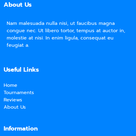
About Us
Nam malesuada nulla nisi, ut faucibus magna
congue nec. Ut libero tortor, tempus at auctor in,
molestie at nisi. In enim ligula, consequat eu
feugiat a.
Useful Links
Home
Tournaments
Reviews
About Us
Information