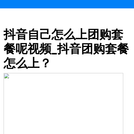
抖音自己怎么上团购套
餐呢视频_抖音团购套餐
怎么上？