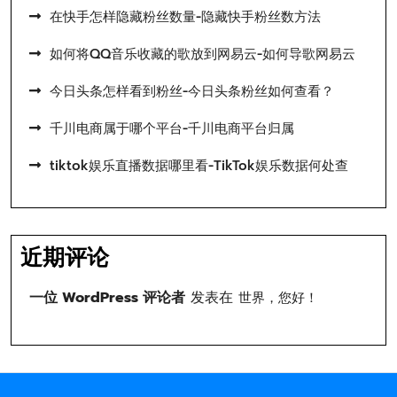
在快手怎样隐藏粉丝数量-隐藏快手粉丝数方法
如何将QQ音乐收藏的歌放到网易云-如何导歌网易云
今日头条怎样看到粉丝-今日头条粉丝如何查看？
千川电商属于哪个平台-千川电商平台归属
tiktok娱乐直播数据哪里看-TikTok娱乐数据何处查
近期评论
一位 WordPress 评论者
发表在
世界，您好！