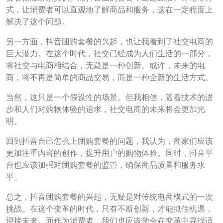
式，让消费者可以直观地了解商品和服务，这在一定程度上
解决了这个问题。
另一方面，抖音团购套餐的兴起，也让我看到了社交电商的
巨大潜力。在这个时代，社交已经成为人们生活的一部分，
将社交与电商相结合，无疑是一种创新。或许，未来的电
商，将不再是简单的商品交易，而是一种全新的生活方式。
当然，这只是一个假设性的场景。但我相信，随着技术的进
步和人们对购物体验的追求，社交电商的未来将会更加光
明。
回到抖音自己怎么上团购套餐的问题，我认为，商家们应该
更加注重内容的创作，提升用户的购物体验。同时，抖音平
台也应该加强对团购套餐的监管，确保商品质量和服务水
平。
总之，抖音团购套餐的兴起，无疑是对传统电商模式的一次
挑战。在这个变革的时代，只有不断创新，才能抓住机遇，
迎接未来。而作为消费者，我们也应该学会在变革中寻找适