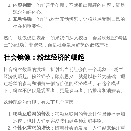
内容创新
：他们善于创新，不断推出新颖的内容，满足
观众的好奇心。
互动性强
：他们与粉丝互动频繁，让粉丝感受到自己的
存在和重要性。
然而，这仅仅是表象。如果我们深入挖掘，会发现这些“粉丝
王”的成功并非偶然，而是社会发展趋势的必然产物。
社会镜像：粉丝经济的崛起
抖音粉丝数量的激增，折射出当前社会的一个现象——粉丝
经济的崛起。粉丝经济，顾名思义，就是以粉丝为基础，通
过粉丝的参与和消费来创造价值的经济模式。在这个模式
下，粉丝不仅仅是观看者，更是参与者、传播者和消费者。
这种现象的出现，有以下几个原因：
移动互联网的普及
：移动互联网的普及让信息传播更加
迅速，也让人们更容易接触到各种新鲜事物。
个性化需求的增长
：随着社会的发展，人们越来越注重