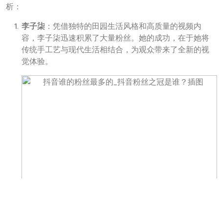
析：
李子柒
：凭借独特的田园生活风格和高质量的视频内
容，李子柒迅速积累了大量粉丝。她的成功，在于她将
传统手工艺与现代生活相结合，为观众带来了全新的视
觉体验。