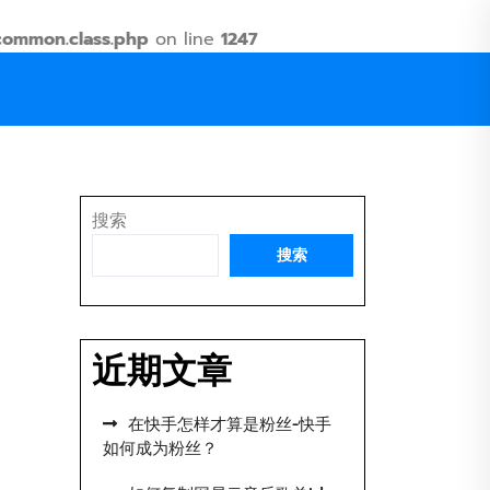
common.class.php
on line
1247
搜索
搜索
近期文章
在快手怎样才算是粉丝-快手
如何成为粉丝？