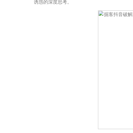
诱惑的深度思考。