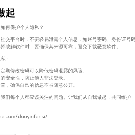
做起
：如何保护个人隐私？
用社交平台时，不要轻易泄露个人信息，如账号密码、身份证号
选择破解软件时，要确保其来源可靠，避免下载恶意软件。
隐私：
，定期修改密码可以降低密码泄露的风险。
户的安全性，防止他人非法登录。
设置，确保自己的信息不被随意公开。
是我们每个人都应该关注的问题。让我们从自我做起，共同维护
.com/douyinfensi/