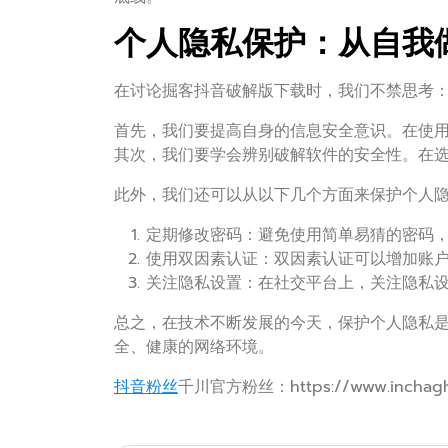
个人隐私保护：从自我
在讨论掘客抖音破解版下载时，我们不禁思考
首先，我们要提高自身的信息安全意识。在使
其次，我们要学会辨别破解软件的安全性。在
此外，我们还可以从以下几个方面来保护个人
定期修改密码：避免使用简单易猜的密码
使用双因素认证：双因素认证可以增加账
关注隐私设置：在社交平台上，关注隐私
总之，在技术不断发展的今天，保护个人隐私
全、健康的网络环境。
抖音粉丝
千川官方粉丝：https://www.inchaghe