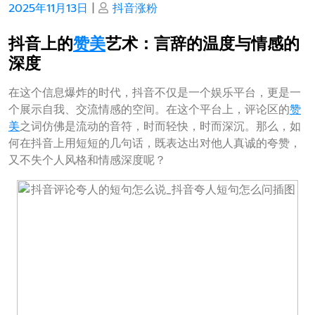
Posted
Posted
2025年11月13日
|
抖音涨粉
on
on
抖音上的
赞美
艺术：言辞的温度与情感的
深度
在这个信息爆炸的时代，抖音不仅是一个娱乐平台，更是一
个展示自我、交流情感的空间。在这个平台上，评论区的
赞
美
之词仿佛是流动的音符，时而轻快，时而深沉。那么，如
何在抖音上用短短的几句话，既表达出对他人真诚的夸赞，
又不失个人风格和情感深度呢？