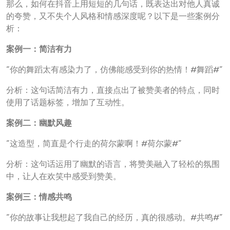
那么，如何在抖音上用短短的几句话，既表达出对他人真诚
的夸赞，又不失个人风格和情感深度呢？以下是一些案例分
析：
案例一：简洁有力
“你的舞蹈太有感染力了，仿佛能感受到你的热情！#舞蹈#”
分析：这句话简洁有力，直接点出了被赞美者的特点，同时
使用了话题标签，增加了互动性。
案例二：幽默风趣
“这造型，简直是个行走的荷尔蒙啊！#荷尔蒙#”
分析：这句话运用了幽默的语言，将赞美融入了轻松的氛围
中，让人在欢笑中感受到赞美。
案例三：情感共鸣
“你的故事让我想起了我自己的经历，真的很感动。#共鸣#”