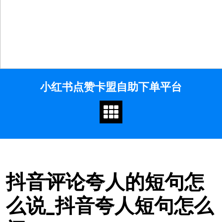
Skip
小红书点赞卡盟自助下单平台
to
content
抖音评论夸人的短句怎
么说_抖音夸人短句怎么