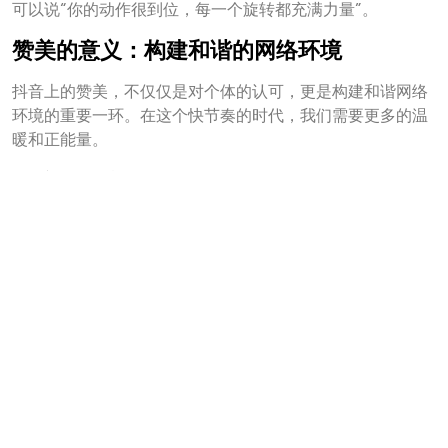
可以说“你的动作很到位，每一个旋转都充满力量”。
赞美的意义：构建和谐的网络环境
抖音上的赞美，不仅仅是对个体的认可，更是构建和谐网络
环境的重要一环。在这个快节奏的时代，我们需要更多的温
暖和正能量。
1. 赞美可以传递正能量
赞美可以传递正能量，让人在忙碌的生活中感受到一丝温
暖。这让我偏爱那些充满正能量的抖音账号，它们总能给我
带来快乐。
2. 赞美可以拉近人与人之间的距离
赞美可以拉近人与人之间的距离，让陌生人变成朋友。这让
我想起一个场景，一位陌生人对我微笑，我回以微笑，那一
刻，我们仿佛已经成为了朋友。
结语：赞美，让生活更美好