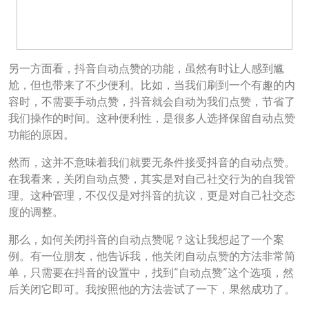
另一方面看，抖音自动点赞的功能，虽然有时让人感到尴
尬，但也带来了不少便利。比如，当我们刷到一个有趣的内
容时，不需要手动点赞，抖音就会自动为我们点赞，节省了
我们操作的时间。这种便利性，是很多人选择保留自动点赞
功能的原因。
然而，这并不意味着我们就要无条件接受抖音的自动点赞。
在我看来，关闭自动点赞，其实是对自己社交行为的自我管
理。这种管理，不仅仅是对抖音的抗议，更是对自己社交态
度的调整。
那么，如何关闭抖音的自动点赞呢？这让我想起了一个案
例。有一位朋友，他告诉我，他关闭自动点赞的方法非常简
单，只需要在抖音的设置中，找到“自动点赞”这个选项，然
后关闭它即可。我按照他的方法尝试了一下，果然成功了。