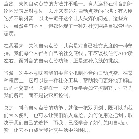
当然，关闭自动点赞的方法并不唯一。有人选择在抖音的评
论区发表反对意见，以此来表达对自动点赞的不满；有人则
选择不刷抖音，以此来避开这个让人头疼的问题。这些方
法，虽然各有不同，但都体现了一种对社交网络自我管理的
态度。
在我看来，关闭自动点赞，其实是对自己社交态度的一种坚
持。我们每个人都有自己的社交底线，不应该被任何APP所
左右。而抖音的自动点赞功能，正是这种底线的挑战。
当然，这并不意味着我们要完全抵制抖音的自动点赞。在某
种程度上，它可以是一种社交工具，帮助我们更好地了解自
己的社交需求。关键在于，我们要学会如何控制它，让它为
我们所用，而不是被它所控制。
总之，抖音自动点赞的功能，就像一把双刃剑，既可以为我
们带来便利，也可以让我们陷入尴尬。如何使用这把剑，取
决于我们自己的选择。而我，已经学会了如何关闭自动点
赞，让它不再成为我社交生活中的困扰。