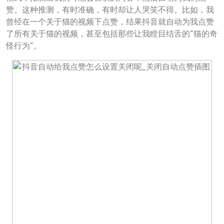
赞。这种推测，有时准确，有时却让人哭笑不得。比如，我
曾经在一个关于猫的视频下点赞，结果抖音就自动为我点赞
了所有关于猫的视频，甚至包括那些让我瞠目结舌的“猫的奇
怪行为”。