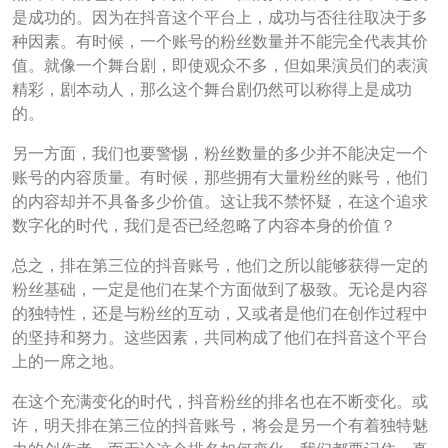
是成功的。因为在抖音这个平台上，成功与否往往取决于多
种因素。有时候，一个账号的粉丝数量并不能完全代表其价
值。就像一个舞台剧，即使观众不多，但如果演员们的表演
精彩，剧本动人，那么这个舞台剧仍然可以称得上是成功
的。
另一方面，我们也要警惕，粉丝数量的多少并不能决定一个
账号的内容质量。有时候，那些拥有大量粉丝的账号，他们
的内容却并不具备多少价值。这让我不禁怀疑，在这个追求
数字化的时代，我们是否已经忽略了内容本身的价值？
总之，排在第三位的抖音账号，他们之所以能够获得一定的
粉丝基础，一定是他们在某个方面做到了极致。无论是内容
的独特性，还是与粉丝的互动，又或者是他们在创作过程中
的坚持和努力。这些因素，共同构成了他们在抖音这个平台
上的一席之地。
在这个充满变化的时代，抖音粉丝的排名也在不断变化。或
许，明天排在第三位的抖音账号，将会是另一个有着独特魅