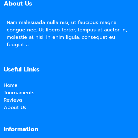
About Us
Nam malesuada nulla nisi, ut faucibus magna
congue nec. Ut libero tortor, tempus at auctor in,
molestie at nisi. In enim ligula, consequat eu
feugiat a.
Useful Links
Home
Tournaments
Reviews
About Us
Information