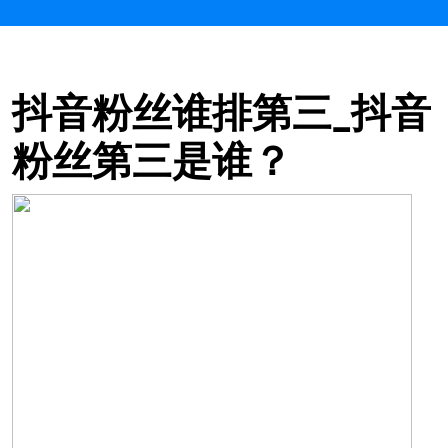
抖音粉丝谁排第三_抖音
粉丝第三是谁？