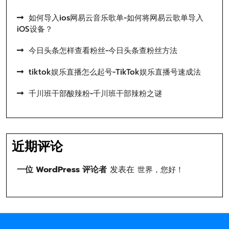
如何导入ios网易云音乐歌单-如何将网易云歌单导入
iOS设备？
今日头条怎样查看粉丝-今日头条查粉丝方法
tiktok娱乐直播怎么起号-TikTok娱乐直播号速成法
千川班干部酸辣粉-千川班干部辣粉之谜
近期评论
一位 WordPress 评论者
发表在
世界，您好！