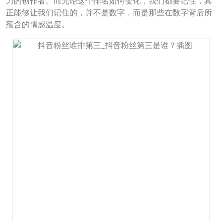
力的创作者。而无论这个排名如何变化，我们都要记住，真
正能够让我们记住的，并不是数字，而是那些在数字背后所
蕴含的情感温度。