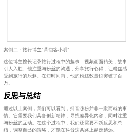
案例二：旅行博主“背包客小明”
这位博主擅长记录旅行过程中的趣事，视频画面精美，故事
引人入胜。他注重与粉丝的沟通，分享旅行心得，让粉丝感
受到旅行的乐趣。在短时间内，他的粉丝数量也突破了百
万。
反思与总结
通过以上案例，我们可以看到，抖音涨粉并非一蹴而就的事
情。它需要我们具备创新精神，寻找差异化内容，同时注重
与粉丝的互动。在这个过程中，我们还需要不断反思和总
结，调整自己的策略，才能在抖音这条路上越走越远。