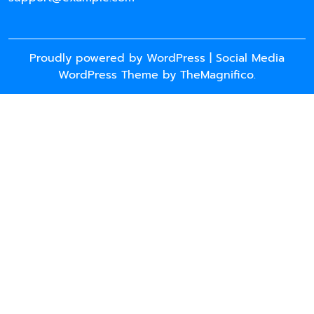
Proudly powered by WordPress
|
Social Media
WordPress Theme
by TheMagnifico.