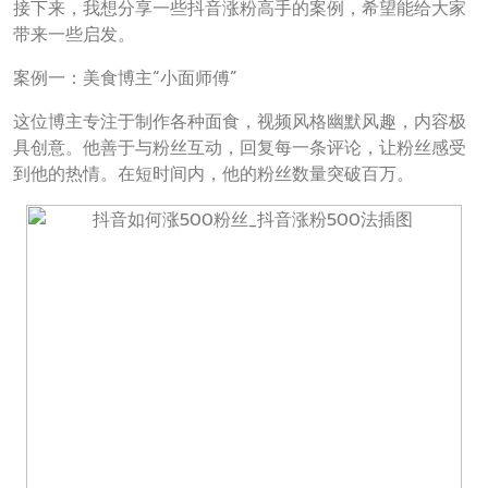
接下来，我想分享一些抖音涨粉高手的案例，希望能给大家
带来一些启发。
案例一：美食博主“小面师傅”
这位博主专注于制作各种面食，视频风格幽默风趣，内容极
具创意。他善于与粉丝互动，回复每一条评论，让粉丝感受
到他的热情。在短时间内，他的粉丝数量突破百万。