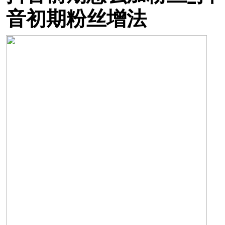
音初期粉丝增法