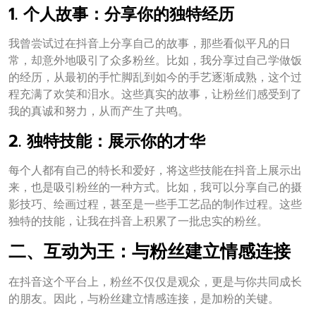
1. 个人故事：分享你的独特经历
我曾尝试过在抖音上分享自己的故事，那些看似平凡的日
常，却意外地吸引了众多粉丝。比如，我分享过自己学做饭
的经历，从最初的手忙脚乱到如今的手艺逐渐成熟，这个过
程充满了欢笑和泪水。这些真实的故事，让粉丝们感受到了
我的真诚和努力，从而产生了共鸣。
2. 独特技能：展示你的才华
每个人都有自己的特长和爱好，将这些技能在抖音上展示出
来，也是吸引粉丝的一种方式。比如，我可以分享自己的摄
影技巧、绘画过程，甚至是一些手工艺品的制作过程。这些
独特的技能，让我在抖音上积累了一批忠实的粉丝。
二、互动为王：与粉丝建立情感连接
在抖音这个平台上，粉丝不仅仅是观众，更是与你共同成长
的朋友。因此，与粉丝建立情感连接，是加粉的关键。