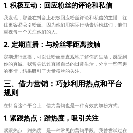
1. 积极互动：回应粉丝的评论和私信
我发现，那些在抖音上积极回应粉丝评论和私信的主播，往
往更容易吸引粉丝。因为他们用实际行动告诉粉丝们，他们
重视每一个关注他们的人。
2. 定期直播：与粉丝零距离接触
定期进行直播，可以让粉丝更直观地了解你的生活，感受到
你的真诚。我曾尝试过直播自己的日常生活，分享一些有趣
的事情，结果吸引了大量粉丝的关注。
三、借力营销：巧妙利用热点和平台
规则
在抖音这个平台上，借力营销也是一种有效的加粉方式。
1. 紧跟热点：蹭热度，吸引关注
紧跟热点，蹭热度，是一种常见的营销手段。我曾尝试过在