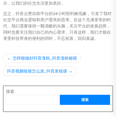
示，让我们的社交生活更加美好。
总之，抖音点赞自助平台的24小时秒到账现象，引发了我对
社交平台商业逻辑和用户需求的思考。在这个充满变革的时
代，我们需要保持一颗清醒的头脑，关注平台的发展趋势，
同时也要关注我们自己的内心需求。只有这样，我们才能在
享受科技带来的便利的同时，不忘初衷，回归真诚。
文
怎样能做好抖音涨粉_抖音涨粉秘籍
章
导
抖音视频链接怎么发_抖音发链接
航
搜索
搜索