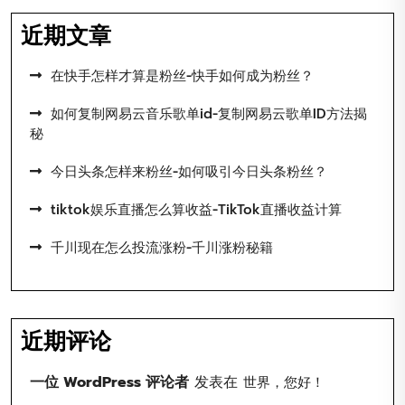
近期文章
在快手怎样才算是粉丝-快手如何成为粉丝？
如何复制网易云音乐歌单id-复制网易云歌单ID方法揭
秘
今日头条怎样来粉丝-如何吸引今日头条粉丝？
tiktok娱乐直播怎么算收益-TikTok直播收益计算
千川现在怎么投流涨粉-千川涨粉秘籍
近期评论
一位 WordPress 评论者
发表在
世界，您好！