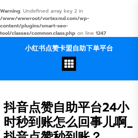
Warning
: Undefined array key 2 in
/www/wwwroot/vortexmd.com/wp-
content/plugins/smart-seo-
tool/classes/common.class.php
on line
1247
Skip
小红书点赞卡盟自助下单平台
to
content
抖音点赞自助平台24小
时秒到账怎么回事儿啊_
抖音点赞秒到账？