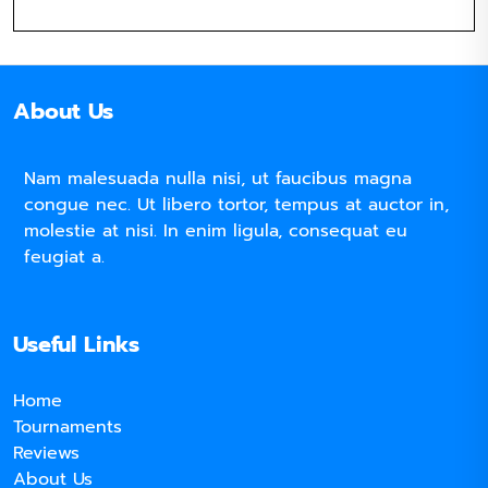
About Us
Nam malesuada nulla nisi, ut faucibus magna
congue nec. Ut libero tortor, tempus at auctor in,
molestie at nisi. In enim ligula, consequat eu
feugiat a.
Useful Links
Home
Tournaments
Reviews
About Us