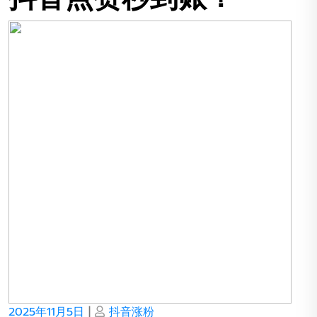
Posted
Posted
2025年11月5日
|
抖音涨粉