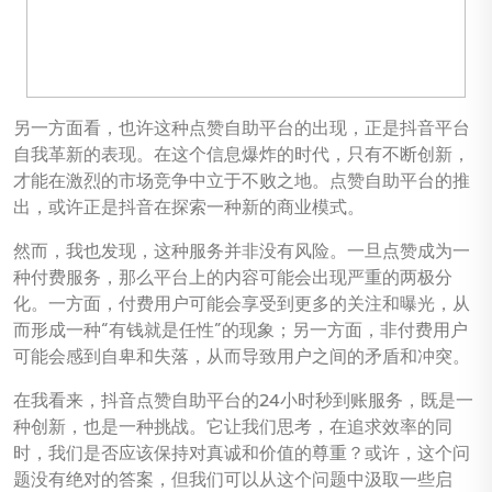
另一方面看，也许这种点赞自助平台的出现，正是抖音平台
自我革新的表现。在这个信息爆炸的时代，只有不断创新，
才能在激烈的市场竞争中立于不败之地。点赞自助平台的推
出，或许正是抖音在探索一种新的商业模式。
然而，我也发现，这种服务并非没有风险。一旦点赞成为一
种付费服务，那么平台上的内容可能会出现严重的两极分
化。一方面，付费用户可能会享受到更多的关注和曝光，从
而形成一种“有钱就是任性”的现象；另一方面，非付费用户
可能会感到自卑和失落，从而导致用户之间的矛盾和冲突。
在我看来，抖音点赞自助平台的24小时秒到账服务，既是一
种创新，也是一种挑战。它让我们思考，在追求效率的同
时，我们是否应该保持对真诚和价值的尊重？或许，这个问
题没有绝对的答案，但我们可以从这个问题中汲取一些启