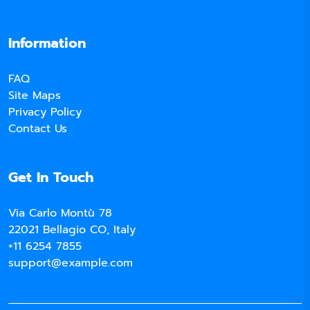
Information
FAQ
Site Maps
Privacy Policy
Contact Us
Get In Touch
Via Carlo Montù 78
22021 Bellagio CO, Italy
+11 6254 7855
support@example.com