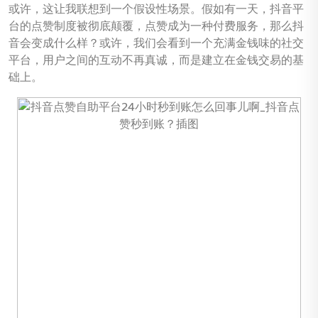
或许，这让我联想到一个假设性场景。假如有一天，抖音平
台的点赞制度被彻底颠覆，点赞成为一种付费服务，那么抖
音会变成什么样？或许，我们会看到一个充满金钱味的社交
平台，用户之间的互动不再真诚，而是建立在金钱交易的基
础上。