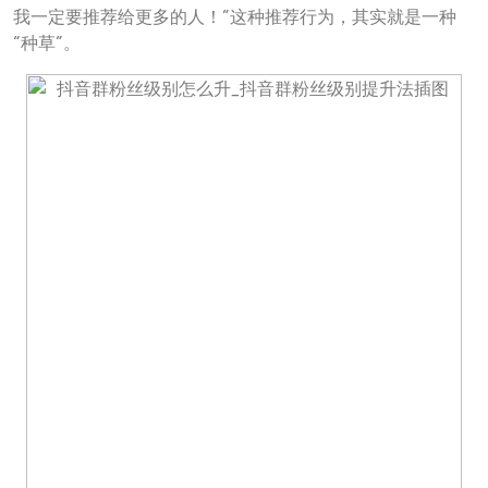
我一定要推荐给更多的人！”这种推荐行为，其实就是一种
“种草”。