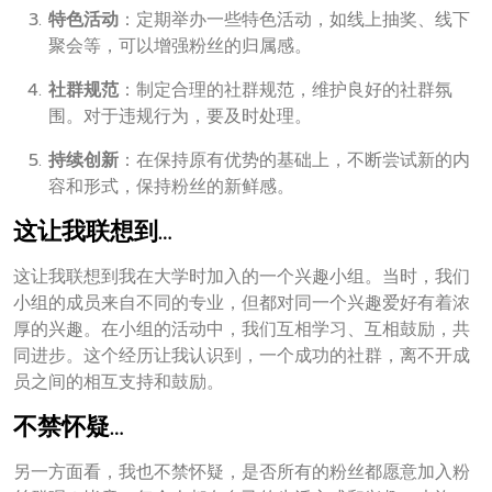
特色活动
：定期举办一些特色活动，如线上抽奖、线下
聚会等，可以增强粉丝的归属感。
社群规范
：制定合理的社群规范，维护良好的社群氛
围。对于违规行为，要及时处理。
持续创新
：在保持原有优势的基础上，不断尝试新的内
容和形式，保持粉丝的新鲜感。
这让我联想到…
这让我联想到我在大学时加入的一个兴趣小组。当时，我们
小组的成员来自不同的专业，但都对同一个兴趣爱好有着浓
厚的兴趣。在小组的活动中，我们互相学习、互相鼓励，共
同进步。这个经历让我认识到，一个成功的社群，离不开成
员之间的相互支持和鼓励。
不禁怀疑…
另一方面看，我也不禁怀疑，是否所有的粉丝都愿意加入粉