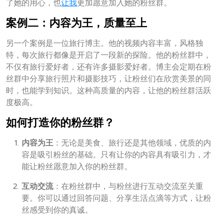
了她的用心，也
让我
更加愿意加入她的粉丝群。
案例二：内容为王，质量至上
另一个案例是一位旅行博主。他的视频内容丰富，风格独
特，每次旅行都像是开启了一段新的探险。他的粉丝群中，
不仅有旅行爱好者，还有许多摄影爱好者。博主会定期在粉
丝群中分享旅行照片和摄影技巧，让粉丝们在欣赏美景的同
时，也能学到知识。这种高质量的内容，让他的粉丝群活跃
度极高。
如何打造你的粉丝群？
内容为王
：无论是美食、旅行还是其他领域，优质的内
容是吸引粉丝的基础。只有让你的内容具有吸引力，才
能让粉丝愿意加入你的粉丝群。
互动交流
：在粉丝群中，与粉丝进行互动交流至关重
要。你可以通过回答问题、分享生活点滴等方式，让粉
丝感受到你的真诚。