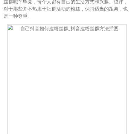
丝群呢？毕竟，每个人都有自己的生活方式和兴趣。也许，
对于那些并不热衷于社群活动的粉丝，保持适当的距离，也
是一种尊重。