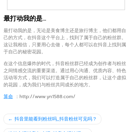
最打动我的是…
最打动我的是，无论是美食博主还是旅行博主，他们都用自
己的方式，在抖音这个平台上，找到了属于自己的粉丝群。
这让我相信，只要用心去做，每个人都可以在抖音上找到属
于自己的秘密花园。
在这个信息爆炸的时代，抖音粉丝群已经成为创作者与粉丝
之间情感交流的重要渠道。通过用心沟通、优质内容、特色
活动等方式，我们可以打造属于自己的粉丝群，让这个虚拟
的花园，成为我们与粉丝共同成长的地方。
算命
：http://www.yn1588.com/
文
抖音里能看到粉丝吗_抖音粉丝可见吗？
章