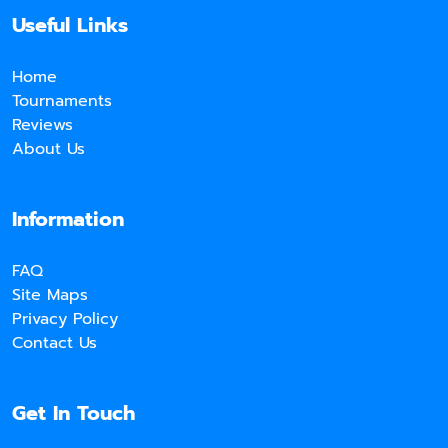
Useful Links
Home
Tournaments
Reviews
About Us
Information
FAQ
Site Maps
Privacy Policy
Contact Us
Get In Touch