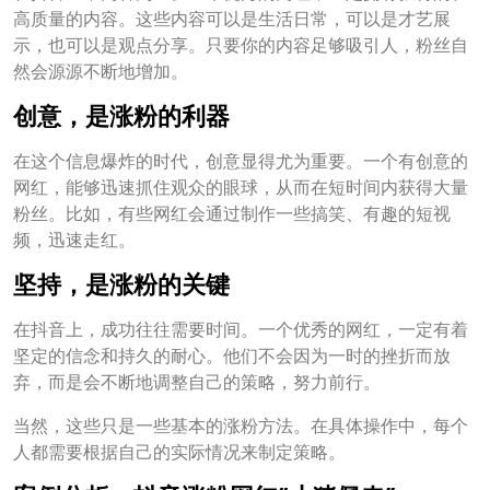
高质量的内容。这些内容可以是生活日常，可以是才艺展
示，也可以是观点分享。只要你的内容足够吸引人，粉丝自
然会源源不断地增加。
创意，是涨粉的利器
在这个信息爆炸的时代，创意显得尤为重要。一个有创意的
网红，能够迅速抓住观众的眼球，从而在短时间内获得大量
粉丝。比如，有些网红会通过制作一些搞笑、有趣的短视
频，迅速走红。
坚持，是涨粉的关键
在抖音上，成功往往需要时间。一个优秀的网红，一定有着
坚定的信念和持久的耐心。他们不会因为一时的挫折而放
弃，而是会不断地调整自己的策略，努力前行。
当然，这些只是一些基本的涨粉方法。在具体操作中，每个
人都需要根据自己的实际情况来制定策略。