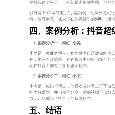
在抖音这个平台上，创新是永恒的主题。那些
以抖音上的“网红歌手”小黑为例，他擅长将流
特，富有创意，让人们在欣赏音乐的同时，也
四、案例分析：抖音超
案例分析一：网红“小美”
小美是一位健身博主，她凭借着自己健康的体
程，也有生活感悟。她在视频中积极与粉丝互
她在抖音上拥有了众多忠实粉丝。
案例分析二：网红“小杰”
小杰是一位旅行博主，他喜欢在抖音上分享自
的美好瞬间，并与粉丝分享。他的视频不仅给
力，让他成为了抖音上的超级粉丝。
五、结语