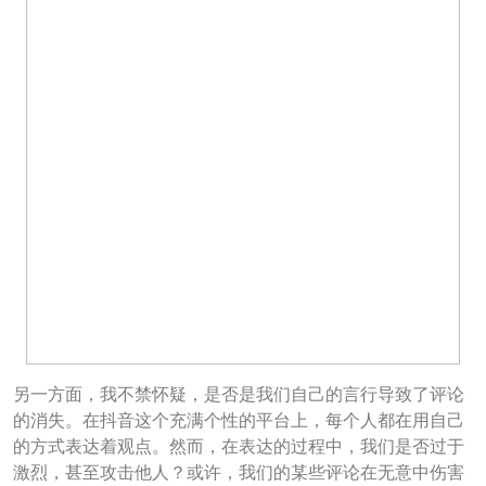
另一方面，我不禁怀疑，是否是我们自己的言行导致了评论
的消失。在抖音这个充满个性的平台上，每个人都在用自己
的方式表达着观点。然而，在表达的过程中，我们是否过于
激烈，甚至攻击他人？或许，我们的某些评论在无意中伤害