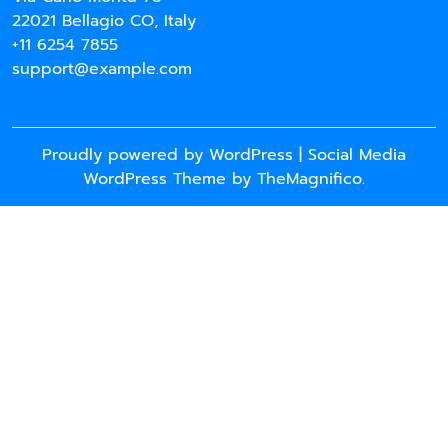
22021 Bellagio CO, Italy
+11 6254 7855
support@example.com
Proudly powered by WordPress
|
Social Media
WordPress Theme
by TheMagnifico.