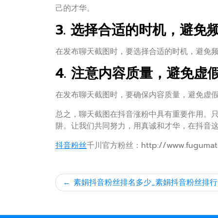
己的才华。
3. 选择合适的时机，避免
在发布聊天截图时，要选择合适的时机，避免
4. 注意内容质量，避免虚
在发布聊天截图时，要确保内容质量，避免虚
总之，聊天截图在抖音涨粉中具有重要作用。
阱。让我们共同努力，用真诚和才华，在抖音
抖音粉丝
千川官方粉丝：http://www.fugumat
文
素娟抖音粉丝排名多少_素娟抖音粉丝排行
章