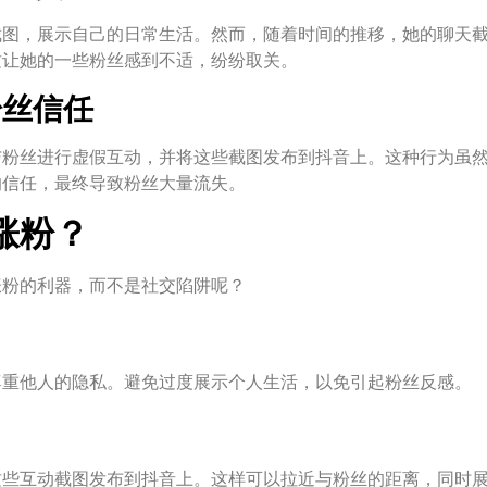
截图，展示自己的日常生活。然而，随着时间的推移，她的聊天
这让她的一些粉丝感到不适，纷纷取关。
粉丝信任
与粉丝进行虚假互动，并将这些截图发布到抖音上。这种行为虽
的信任，最终导致粉丝大量流失。
涨粉？
涨粉的利器，而不是社交陷阱呢？
尊重他人的隐私。避免过度展示个人生活，以免引起粉丝反感。
这些互动截图发布到抖音上。这样可以拉近与粉丝的距离，同时