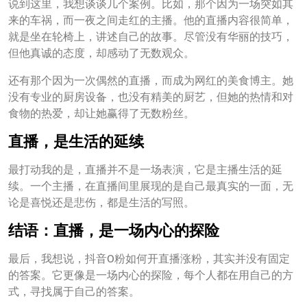
说到这里，我想谈谈几个案例。比如，那个因为一场突如其
来的车祸，而一夜之间走红的主播。他的直播内容很简单，
就是坐在轮椅上，讲述自己的故事。尽管没有华丽的技巧，
但他真诚的态度，却感动了无数观众。
还有那个因为一次偶然的直播，而成为网红的美食博主。她
没有专业的厨房设备，也没有精美的厨艺，但她的热情和对
食物的热爱，却让她赢得了无数粉丝。
直播，是生活的延续
最打动我的是，直播并不是一场表演，它是主播生活的延
续。一个主播，在直播间里展现的是自己最真实的一面，无
论是喜悦还是悲伤，都是生活的写照。
结语：直播，是一场内心的探险
最后，我想说，抖音0粉如何开直播涨粉，其实并没有固定
的答案。它更像是一场内心的探险，每个人都在用自己的方
式，寻找属于自己的答案。