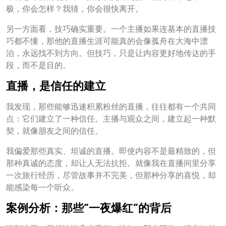
极，你会怎样？我猜，你会很快离开。
另一方面看，技巧确实重要。一个主播如果连基本的直播技
巧都不懂，那他的直播生涯可能真的会像孤舟在大海中漂
泊，永远找不到方向。但技巧，只是让内容更好地传达的手
段，而不是目的。
直播，是信任的建立
我发现，那些能够迅速积累粉丝的直播，往往都有一个共同
点：它们建立了一种信任。主播与观众之间，建立起一种默
契，就像朋友之间的信任。
我偏爱那些真实、坦诚的直播。即使内容不是最精致的，但
那种真诚的态度，却让人无法抗拒。就像我在直播间里分享
一次旅行经历，尽管故事并不完美，但那种分享的喜悦，却
能感染每一个听众。
案例分析：那些“一夜爆红”的背后