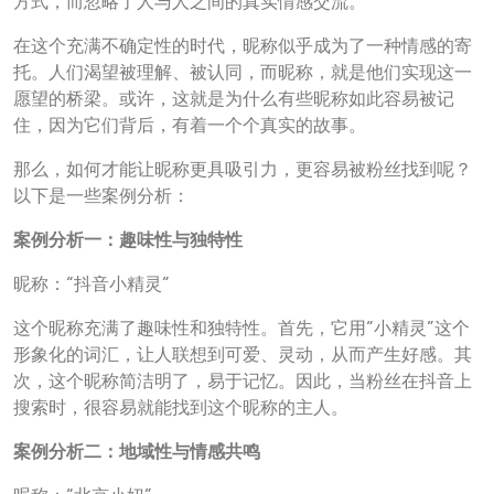
方式，而忽略了人与人之间的真实情感交流。
在这个充满不确定性的时代，昵称似乎成为了一种情感的寄
托。人们渴望被理解、被认同，而昵称，就是他们实现这一
愿望的桥梁。或许，这就是为什么有些昵称如此容易被记
住，因为它们背后，有着一个个真实的故事。
那么，如何才能让昵称更具吸引力，更容易被粉丝找到呢？
以下是一些案例分析：
案例分析一：趣味性与独特性
昵称：“抖音小精灵”
这个昵称充满了趣味性和独特性。首先，它用“小精灵”这个
形象化的词汇，让人联想到可爱、灵动，从而产生好感。其
次，这个昵称简洁明了，易于记忆。因此，当粉丝在抖音上
搜索时，很容易就能找到这个昵称的主人。
案例分析二：地域性与情感共鸣