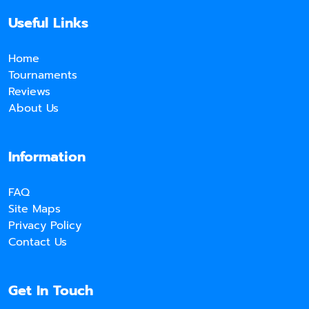
Useful Links
Home
Tournaments
Reviews
About Us
Information
FAQ
Site Maps
Privacy Policy
Contact Us
Get In Touch