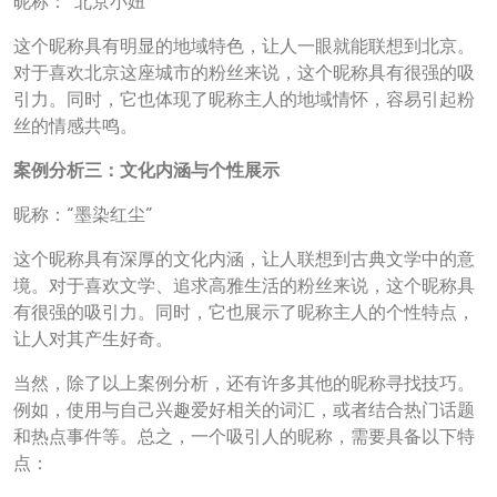
昵称：“北京小妞”
这个昵称具有明显的地域特色，让人一眼就能联想到北京。
对于喜欢北京这座城市的粉丝来说，这个昵称具有很强的吸
引力。同时，它也体现了昵称主人的地域情怀，容易引起粉
丝的情感共鸣。
案例分析三：文化内涵与个性展示
昵称：“墨染红尘”
这个昵称具有深厚的文化内涵，让人联想到古典文学中的意
境。对于喜欢文学、追求高雅生活的粉丝来说，这个昵称具
有很强的吸引力。同时，它也展示了昵称主人的个性特点，
让人对其产生好奇。
当然，除了以上案例分析，还有许多其他的昵称寻找技巧。
例如，使用与自己兴趣爱好相关的词汇，或者结合热门话题
和热点事件等。总之，一个吸引人的昵称，需要具备以下特
点：