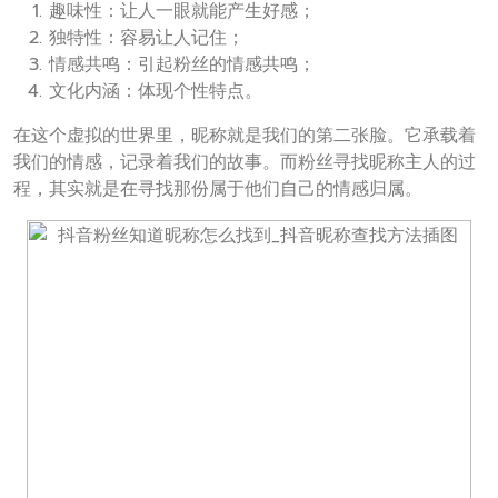
趣味性：让人一眼就能产生好感；
独特性：容易让人记住；
情感共鸣：引起粉丝的情感共鸣；
文化内涵：体现个性特点。
在这个虚拟的世界里，昵称就是我们的第二张脸。它承载着
我们的情感，记录着我们的故事。而粉丝寻找昵称主人的过
程，其实就是在寻找那份属于他们自己的情感归属。