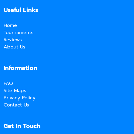
Useful Links
Home
Tournaments
Reviews
About Us
Information
FAQ
Site Maps
Privacy Policy
Contact Us
Get In Touch