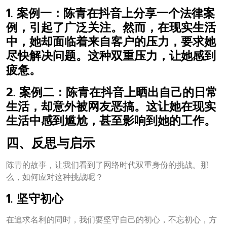
1. 案例一：陈青在抖音上分享一个法律案
例，引起了广泛关注。然而，在现实生活
中，她却面临着来自客户的压力，要求她
尽快解决问题。这种双重压力，让她感到
疲惫。
2. 案例二：陈青在抖音上晒出自己的日常
生活，却意外被网友恶搞。这让她在现实
生活中感到尴尬，甚至影响到她的工作。
四、反思与启示
陈青的故事，让我们看到了网络时代双重身份的挑战。那
么，如何应对这种挑战呢？
1. 坚守初心
在追求名利的同时，我们要坚守自己的初心，不忘初心，方