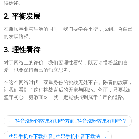
得始终。
2. 平衡发展
在兼顾事业与生活的同时，我们要学会平衡，找到适合自己
的发展路径。
3. 理性看待
对于网络上的评价，我们要理性看待，既要珍惜粉丝的喜
爱，也要保持自己的独立思考。
在这个网络时代，双重身份的挑战无处不在。陈青的故事，
让我们看到了这种挑战背后的无奈与困惑。然而，只要我们
坚守初心，勇敢面对，就一定能够找到属于自己的道路。
文
抖音涨粉的效果有哪些方面_抖音涨粉效果有哪些？
章
导
苹果手机咋下载抖音_苹果手机抖音下载法