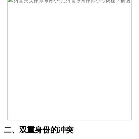
二、双重身份的冲突