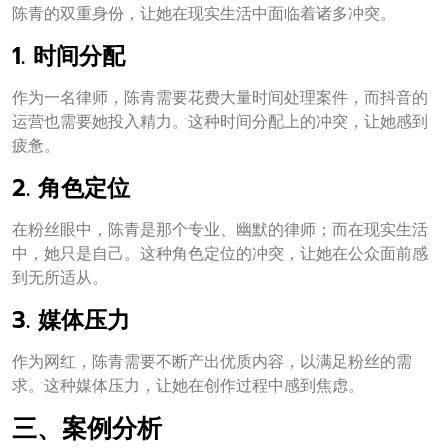
陈青的双重身份，让她在现实生活中面临着诸多冲突。
1. 时间分配
作为一名律师，陈青需要花费大量时间处理案件，而抖音的
运营也需要她投入精力。这种时间分配上的冲突，让她感到
疲惫。
2. 角色定位
在粉丝眼中，陈青是那个专业、幽默的律师；而在现实生活
中，她只是自己。这种角色定位的冲突，让她在公众面前感
到无所适从。
3. 媒体压力
作为网红，陈青需要不断产出优质内容，以满足粉丝的需
求。这种媒体压力，让她在创作过程中感到焦虑。
三、案例分析