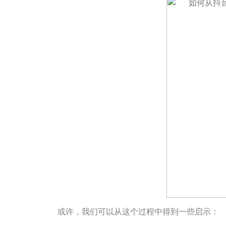
或许，我们可以从这个过程中得到一些启示：