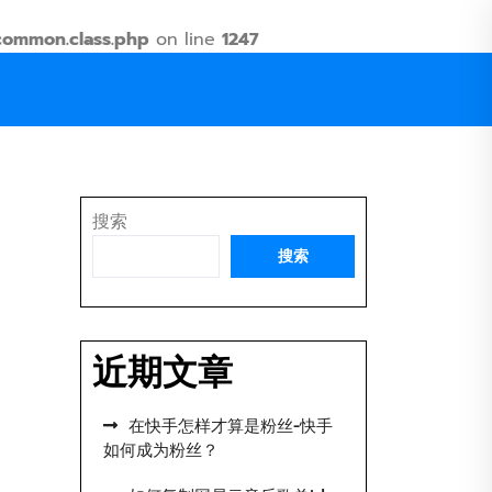
common.class.php
on line
1247
搜索
搜索
近期文章
在快手怎样才算是粉丝-快手
如何成为粉丝？