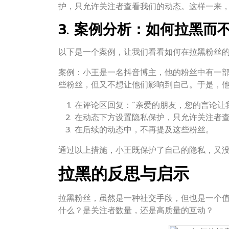
护，只允许关注者查看我们的动态。这样一来
3. 案例分析：如何拉黑而
以下是一个案例，让我们看看如何在拉黑粉丝
案例：小王是一名抖音博主，他的粉丝中有一
些粉丝，但又不想让他们影响到自己。于是，
在评论区回复：“亲爱的朋友，您的言论让
在动态下方设置隐私保护，只允许关注者
在后续的动态中，不再提及这些粉丝。
通过以上措施，小王既保护了自己的隐私，又
拉黑的反思与启示
拉黑粉丝，虽然是一种社交手段，但也是一个
什么？是关注者数量，还是高质量的互动？