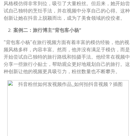
风格模仿得非常到位，吸引了大量粉丝。但后来，她开始尝
试自己独特的烹饪手法，并在视频中分享自己的心得。这种
创新让她在抖音上脱颖而出，成为了美食领域的佼佼者。
案例二：旅行博主“背包客小杨”
“背包客小杨”在旅行视频方面有着丰富的模仿经验，他的视
频风格多样，内容丰富。然而，他并没有满足于模仿，而是
开始尝试自己独特的旅行路线和拍摄手法。他经常在视频中
分享一些旅行小贴士，帮助观众更好地规划自己的旅行。这
种创新让他的视频更具吸引力，粉丝数量也不断攀升。