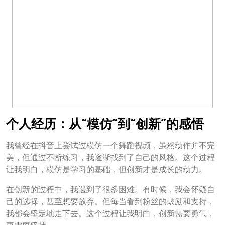
个人经历：从“模仿”到“创新”的感悟
我曾经在抖音上尝试过模仿一个舞蹈视频，虽然动作并不完
美，但通过不断练习，我逐渐找到了自己的风格。这个过程
让我明白，模仿是学习的基础，但创新才是成长的动力。
在创新的过程中，我遇到了很多困难。有时候，我会怀疑自
己的选择，甚至想要放弃。但每当看到粉丝的鼓励和支持，
我都会坚定地走下去。这个过程让我明白，创新需要勇气，