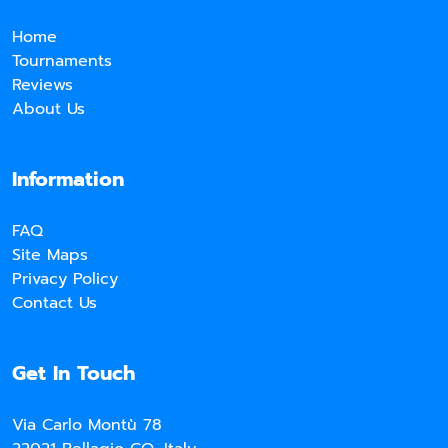
Home
Tournaments
Reviews
About Us
Information
FAQ
Site Maps
Privacy Policy
Contact Us
Get In Touch
Via Carlo Montù 78