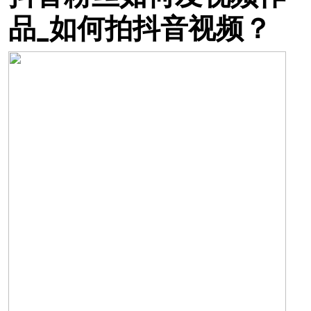
品_如何拍抖音视频？