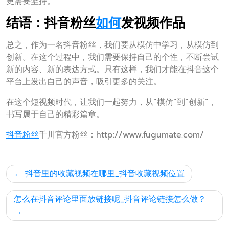
更需要坚持。
结语：抖音粉丝
如何
发视频作品
总之，作为一名抖音粉丝，我们要从模仿中学习，从模仿到
创新。在这个过程中，我们需要保持自己的个性，不断尝试
新的内容、新的表达方式。只有这样，我们才能在抖音这个
平台上发出自己的声音，吸引更多的关注。
在这个短视频时代，让我们一起努力，从“模仿”到“创新”，
书写属于自己的精彩篇章。
抖音粉丝
千川官方粉丝：http://www.fugumate.com/
文
抖音里的收藏视频在哪里_抖音收藏视频位置
章
导
怎么在抖音评论里面放链接呢_抖音评论链接怎么做？
航