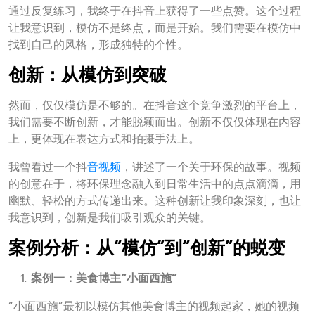
通过反复练习，我终于在抖音上获得了一些点赞。这个过程
让我意识到，模仿不是终点，而是开始。我们需要在模仿中
找到自己的风格，形成独特的个性。
创新：从模仿到突破
然而，仅仅模仿是不够的。在抖音这个竞争激烈的平台上，
我们需要不断创新，才能脱颖而出。创新不仅仅体现在内容
上，更体现在表达方式和拍摄手法上。
我曾看过一个抖
音视频
，讲述了一个关于环保的故事。视频
的创意在于，将环保理念融入到日常生活中的点点滴滴，用
幽默、轻松的方式传递出来。这种创新让我印象深刻，也让
我意识到，创新是我们吸引观众的关键。
案例分析：从“模仿”到“创新”的蜕变
案例一：美食博主“小面西施”
“小面西施”最初以模仿其他美食博主的视频起家，她的视频