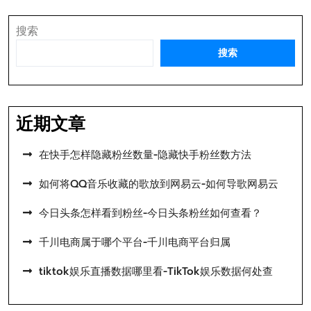
搜索
搜索
近期文章
在快手怎样隐藏粉丝数量-隐藏快手粉丝数方法
如何将QQ音乐收藏的歌放到网易云-如何导歌网易云
今日头条怎样看到粉丝-今日头条粉丝如何查看？
千川电商属于哪个平台-千川电商平台归属
tiktok娱乐直播数据哪里看-TikTok娱乐数据何处查