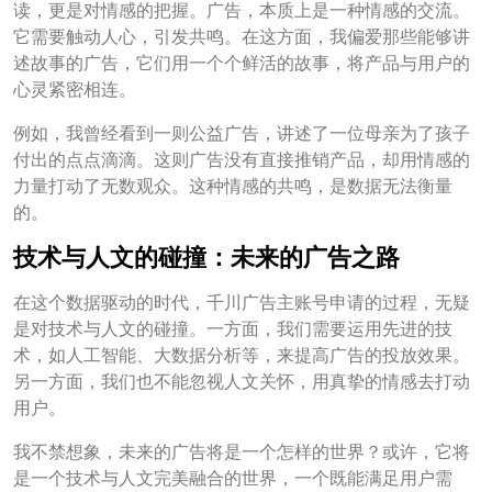
读，更是对情感的把握。广告，本质上是一种情感的交流。
它需要触动人心，引发共鸣。在这方面，我偏爱那些能够讲
述故事的广告，它们用一个个鲜活的故事，将产品与用户的
心灵紧密相连。
例如，我曾经看到一则公益广告，讲述了一位母亲为了孩子
付出的点点滴滴。这则广告没有直接推销产品，却用情感的
力量打动了无数观众。这种情感的共鸣，是数据无法衡量
的。
技术与人文的碰撞：未来的广告之路
在这个数据驱动的时代，千川广告主账号申请的过程，无疑
是对技术与人文的碰撞。一方面，我们需要运用先进的技
术，如人工智能、大数据分析等，来提高广告的投放效果。
另一方面，我们也不能忽视人文关怀，用真挚的情感去打动
用户。
我不禁想象，未来的广告将是一个怎样的世界？或许，它将
是一个技术与人文完美融合的世界，一个既能满足用户需