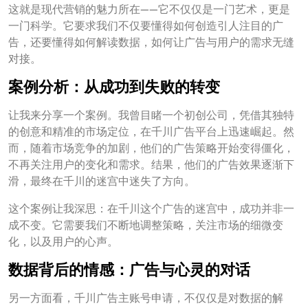
这就是现代营销的魅力所在——它不仅仅是一门艺术，更是
一门科学。它要求我们不仅要懂得如何创造引人注目的广
告，还要懂得如何解读数据，如何让广告与用户的需求无缝
对接。
案例分析：从成功到失败的转变
让我来分享一个案例。我曾目睹一个初创公司，凭借其独特
的创意和精准的市场定位，在千川广告平台上迅速崛起。然
而，随着市场竞争的加剧，他们的广告策略开始变得僵化，
不再关注用户的变化和需求。结果，他们的广告效果逐渐下
滑，最终在千川的迷宫中迷失了方向。
这个案例让我深思：在千川这个广告的迷宫中，成功并非一
成不变。它需要我们不断地调整策略，关注市场的细微变
化，以及用户的心声。
数据背后的情感：广告与心灵的对话
另一方面看，千川广告主账号申请，不仅仅是对数据的解