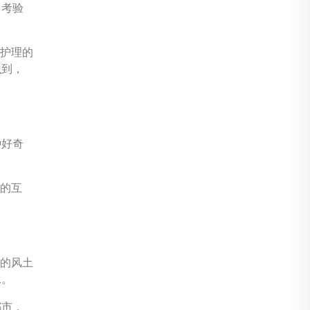
它考验
物护理的
识到，
种好奇
样的互
乡的风土
承。
都市，