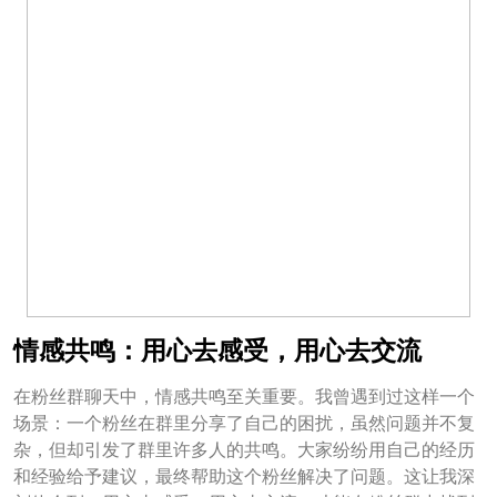
情感共鸣：用心去感受，用心去交流
在粉丝群聊天中，情感共鸣至关重要。我曾遇到过这样一个
场景：一个粉丝在群里分享了自己的困扰，虽然问题并不复
杂，但却引发了群里许多人的共鸣。大家纷纷用自己的经历
和经验给予建议，最终帮助这个粉丝解决了问题。这让我深