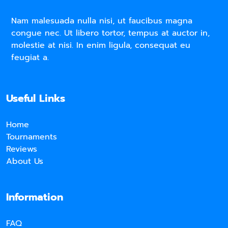
Nam malesuada nulla nisi, ut faucibus magna
congue nec. Ut libero tortor, tempus at auctor in,
molestie at nisi. In enim ligula, consequat eu
feugiat a.
Useful Links
Home
Tournaments
Reviews
About Us
Information
FAQ