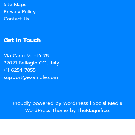
Site Maps
Privacy Policy
Contact Us
Get In Touch
Via Carlo Montù 78
22021 Bellagio CO, Italy
+11 6254 7855
support@example.com
Proudly powered by WordPress
|
Social Media
WordPress Theme
by TheMagnifico.