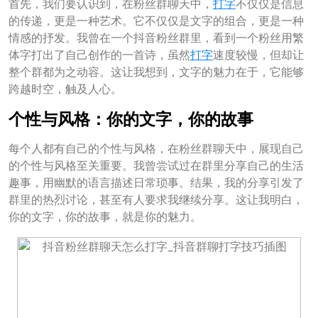
首先，我们要认识到，在粉丝群聊天中，
打字
不仅仅是信息
的传递，更是一种艺术。它不仅仅是文字的组合，更是一种
情感的抒发。我曾在一个抖音粉丝群里，看到一个粉丝用繁
体字打出了自己创作的一首诗，虽然
打字
速度较慢，但却让
整个群都为之动容。这让我想到，文字的魅力在于，它能够
跨越时空，触及人心。
个性与风格：你的文字，你的故事
每个人都有自己的个性与风格，在粉丝群聊天中，展现自己
的个性与风格至关重要。我曾尝试过在群里分享自己的生活
趣事，用幽默的语言描述日常琐事。结果，我的分享引发了
群里的热烈讨论，甚至有人要求我继续分享。这让我明白，
你的文字，你的故事，就是你的魅力。